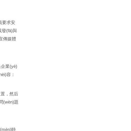
影人員要求安
或發(fā)與
司的宣傳媒體
果企業(yè)
nèi)容：
的位置，然后
問(wèn)題
(mén)時