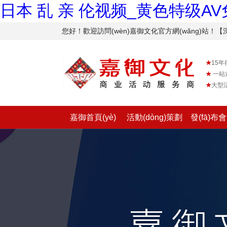
日本 乱 亲 伦视频_黄色特级A
您好！歡迎訪問(wèn)嘉御文化官方網(wǎng)站！【
★
15年行
★
一站
★
大型活
嘉御首頁(yè)
活動(dòng)策劃
發(fā)布會(